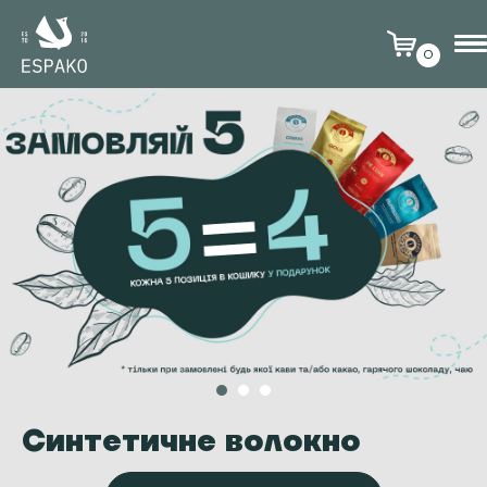
0
Синтетичне волокно