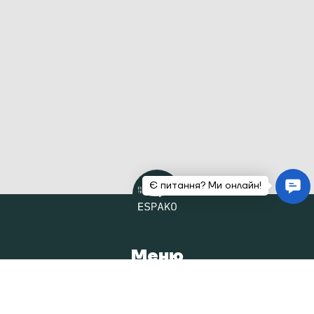
Меню
Головна
Каталог