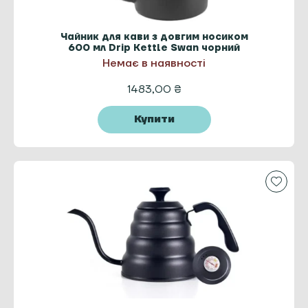
Чайник для кави з довгим носиком
600 мл Drip Kettle Swan чорний
Немає в наявності
1483,00
₴
Купити