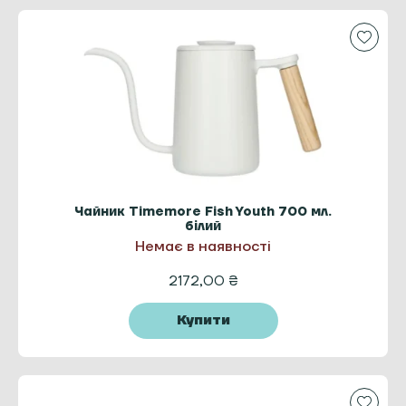
Чайник Timemore Fish Youth 700 мл.
білий
Немає в наявності
2172,00
₴
Купити