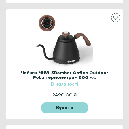
Чайник MHW-3Bomber Coffee Outdoor
Pot з термометром 800 мл.
В наявності
2490,00
₴
Купити