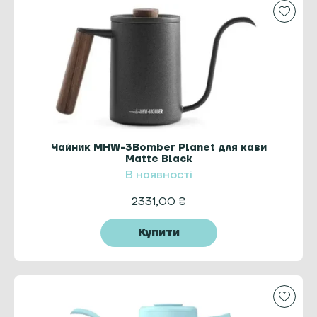
Чайник MHW-3Bomber Planet для кави
Matte Black
В наявності
2331,00
₴
Купити