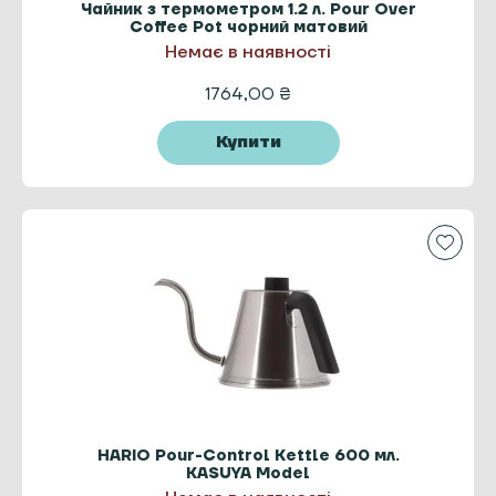
Чайник з термометром 1.2 л. Pour Over
Coffee Pot чорний матовий
Немає в наявності
1764,00
₴
Купити
HARIO Pour-Control Kettle 600 мл.
KASUYA Model