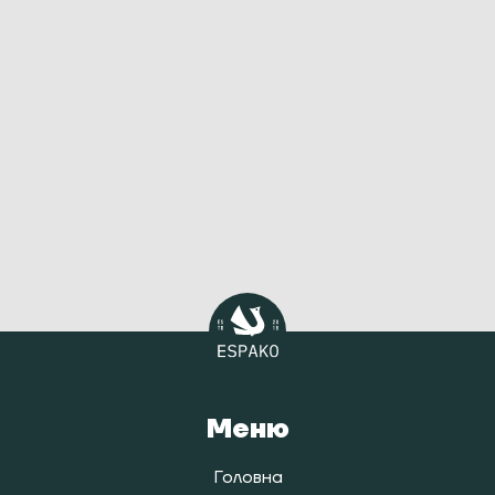
Меню
Головна