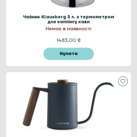
Чайник Klausberg 3 л. з термометром
для каппінгу кави
Немає в наявності
1483,00
₴
Купити