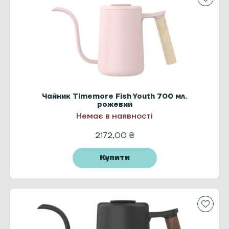
Чайник Timemore Fish Youth 700 мл.
рожевий
Немає в наявності
2172,00
₴
Купити