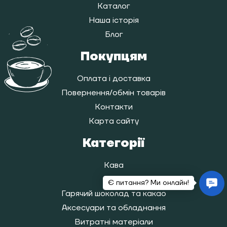
Каталог
Наша історія
Блог
Покупцям
Оплата і доставка
Повернення/обмін товарів
Контакти
Карта сайту
Категорії
Кава
Чай
Гарячий шоколад та какао
Аксесуари та обладнання
Витратні матеріали