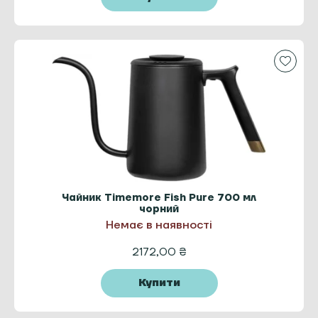
Чайник Timemore Fish Pure 700 мл
чорний
Немає в наявності
2172,00
₴
Купити