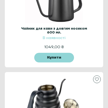
Чайник для кави з довгим носиком
600 мл.
В наявності
1049,00
₴
Купити