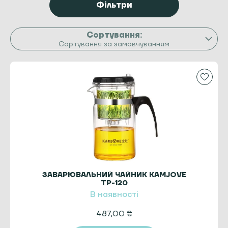
Фільтри
Сортування за замовчуванням
ЗАВАРЮВАЛЬНИЙ ЧАЙНИК KAMJOVE
TP-120
В наявності
487,00
₴