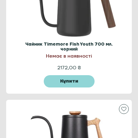
Чайник Timemore Fish Youth 700 мл.
чорний
Немає в наявності
2172,00
₴
Купити