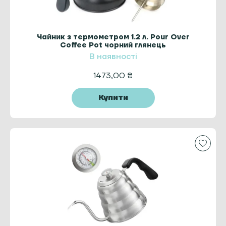
Чайник з термометром 1.2 л. Pour Over
Coffee Pot чорний глянець
В наявності
1473,00
₴
Купити