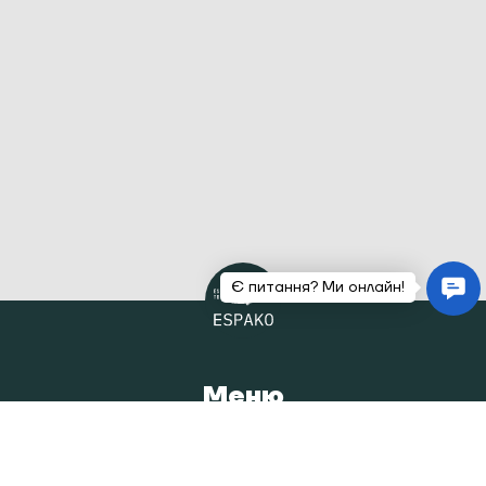
Меню
Головна
Каталог