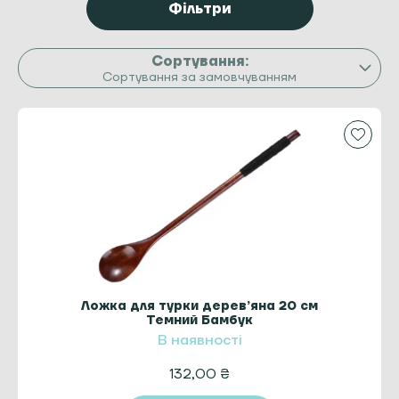
Фільтри
Сортування за замовчуванням
Ложка для турки дерев’яна 20 см
Темний Бамбук
В наявності
132,00
₴