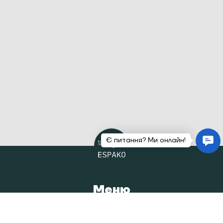
Меню
Головна