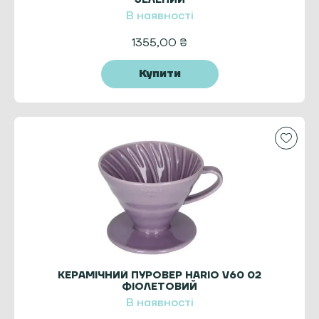
В наявності
1355,00
₴
Купити
КЕРАМІЧНИЙ ПУРОВЕР HARIO V60 02
ФІОЛЕТОВИЙ
В наявності