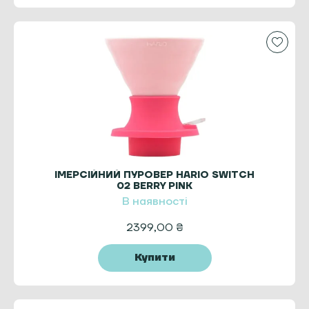
ІМЕРСІЙНИЙ ПУРОВЕР HARIO SWITCH
02 BERRY PINK
В наявності
2399,00
₴
Купити