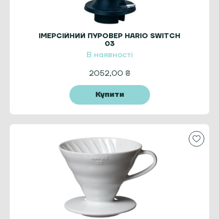
ІМЕРСІЙНИЙ ПУРОВЕР HARIO SWITCH
03
В наявності
2052,00
₴
Купити