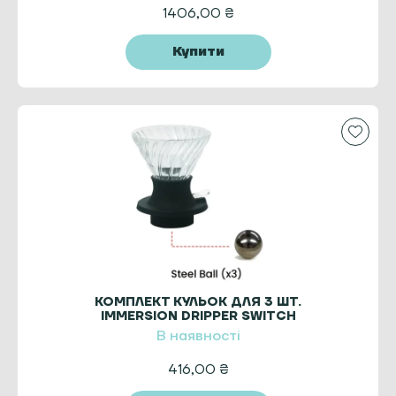
1406,00
₴
Купити
КОМПЛЕКТ КУЛЬОК ДЛЯ 3 ШТ.
IMMERSION DRIPPER SWITCH
В наявності
416,00
₴