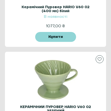
Керамічний Пуровер HARIO V60 02
(400 мл) білий
В наявності
1077,00
₴
Купити
КЕРАМІЧНИЙ ПУРОВЕР HARIO V60 02
ЗЕЛЕНИЙ