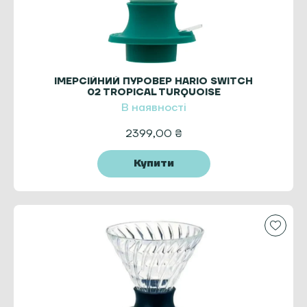
ІМЕРСІЙНИЙ ПУРОВЕР HARIO SWITCH
02 TROPICAL TURQUOISE
В наявності
2399,00
₴
Купити