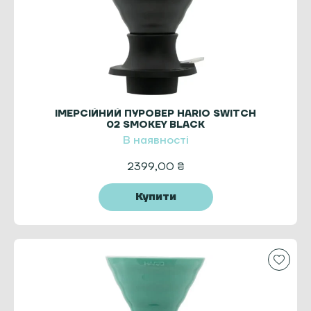
ІМЕРСІЙНИЙ ПУРОВЕР HARIO SWITCH
02 SMOKEY BLACK
В наявності
2399,00
₴
Купити