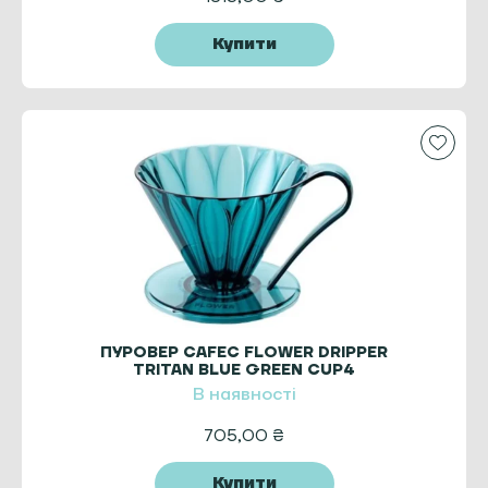
Купити
ПУРОВЕР CAFEC FLOWER DRIPPER
TRITAN BLUE GREEN CUP4
В наявності
705,00
₴
Купити