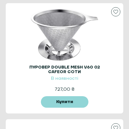
ПУРОВЕР DOUBLE MESH V60 02
CAFEOR СОТИ
В наявності
727,00
₴
Купити