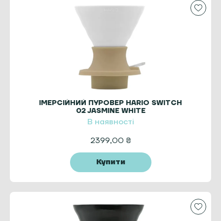
ІМЕРСІЙНИЙ ПУРОВЕР HARIO SWITCH
02 JASMINE WHITE
В наявності
2399,00
₴
Купити