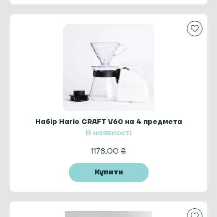
Набір Hario CRAFT V60 на 4 предмета
В наявності
1178,00
₴
Купити