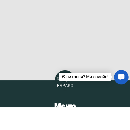
Меню
Головна
Каталог