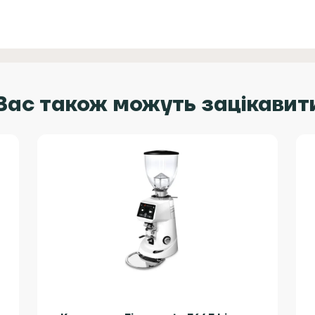
Вас також можуть зацікавит