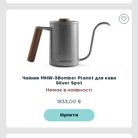
Чайник MHW-3Bomber Planet для кави
Silver Spot
Немає в наявності
1833,00
₴
Купити