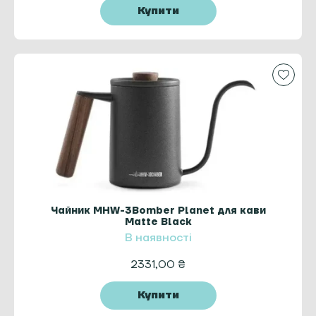
Купити
Чайник MHW-3Bomber Planet для кави
Matte Black
В наявності
2331,00
₴
Купити