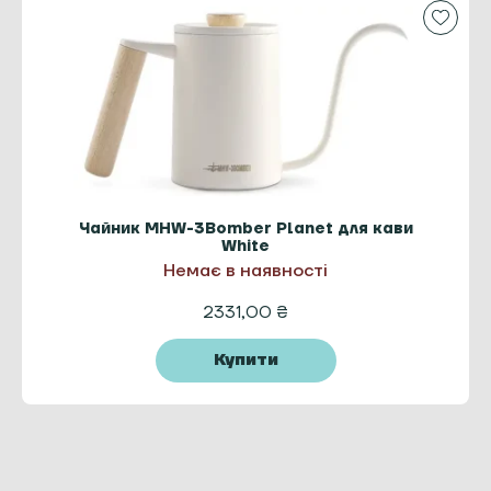
Чайник MHW-3Bomber Planet для кави
White
Немає в наявності
2331,00
₴
Купити