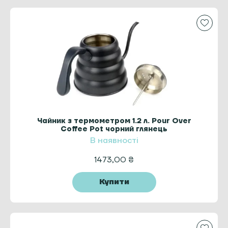
Чайник з термометром 1.2 л. Pour Over
Coffee Pot чорний глянець
В наявності
1473,00
₴
Купити