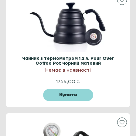
Чайник з термометром 1.2 л. Pour Over
Coffee Pot чорний матовий
Немає в наявності
1764,00
₴
Купити