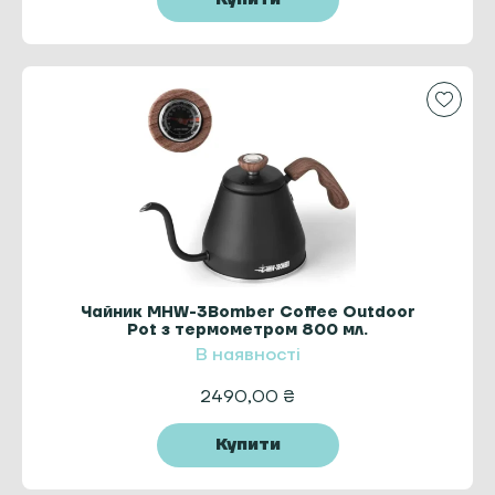
Чайник MHW-3Bomber Coffee Outdoor
Pot з термометром 800 мл.
В наявності
2490,00
₴
Купити