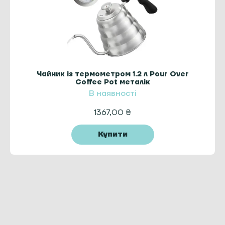
Чайник із термометром 1.2 л Pour Over
Coffee Pot металік
В наявності
1367,00
₴
Купити