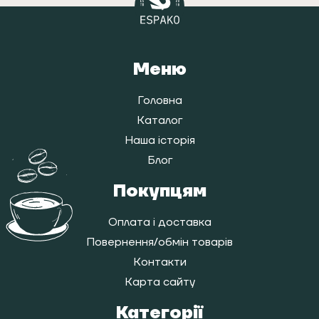
Меню
Головна
Каталог
Наша історія
Блог
Покупцям
Оплата і доставка
Повернення/обмін товарів
Контакти
Карта сайту
Категорії