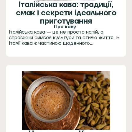
Італійська кава: традиції,
смак і секрети ідеального
приготування
Про каву
Італійська кава — це не просто напій, а
справжній символ культури та стилю життя. В
Італії кава є частиною щоденного…