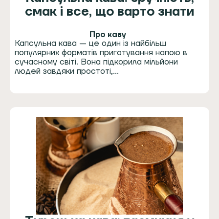
смак і все, що варто знати
Про каву
Капсульна кава — це один із найбільш
популярних форматів приготування напою в
сучасному світі. Вона підкорила мільйони
людей завдяки простоті,…