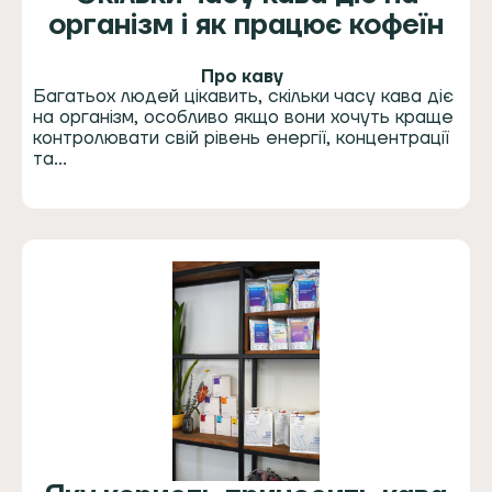
організм і як працює кофеїн
Про каву
Багатьох людей цікавить, скільки часу кава діє
на організм, особливо якщо вони хочуть краще
контролювати свій рівень енергії, концентрації
та…