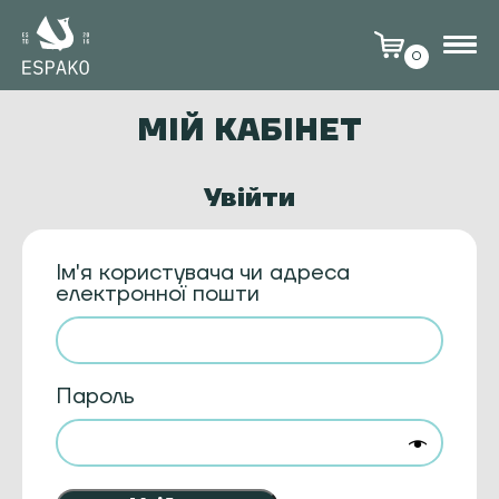
0
МІЙ КАБІНЕТ
Увійти
Ім'я користувача чи адреса
електронної пошти
Пароль