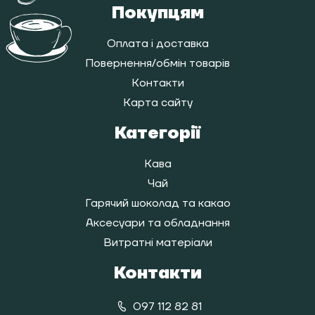
Покупцям
Оплата і доставка
Повернення/обмін товарів
Контакти
Карта сайту
Категорії
Кава
Чай
Гарячий шоколад та какао
Аксесуари та обладнання
Витратні матеріали
Контакти
097 112 82 81