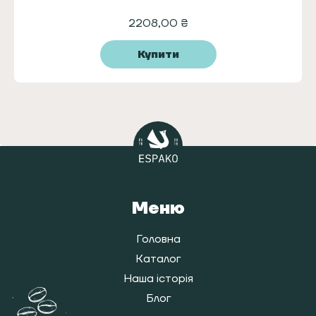
2208,00
₴
Купити
Меню
Головна
Каталог
Наша історія
Блог