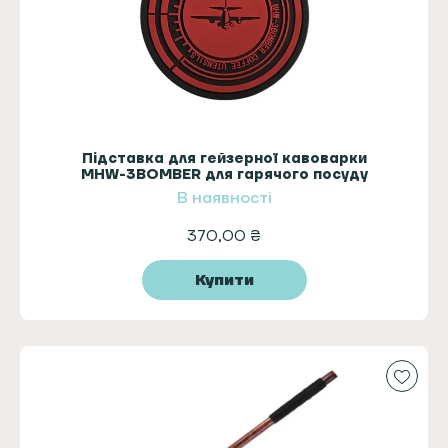
Підставка для гейзерної кавоварки
MHW-3BOMBER для гарячого посуду
В наявності
370,00
₴
Купити