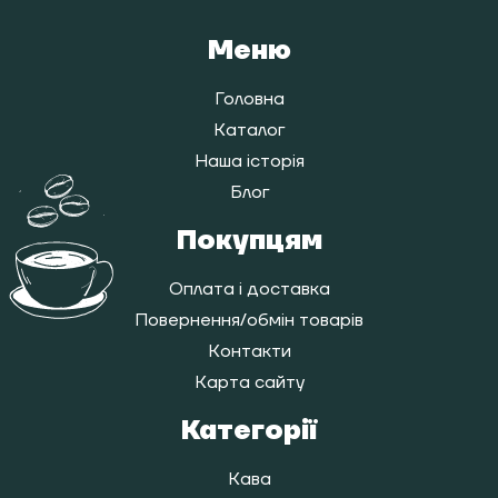
Меню
Головна
Каталог
Наша історія
Блог
Покупцям
Оплата і доставка
Повернення/обмін товарів
Контакти
Карта сайту
Категорії
Кава