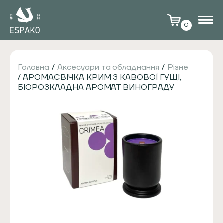
0
Головна
/
Аксесуари та обладнання
/
Різне
/ АРОМАСВІЧКА КРИМ З КАВОВОЇ ГУЩІ,
БІОРОЗКЛАДНА АРОМАТ ВИНОГРАДУ