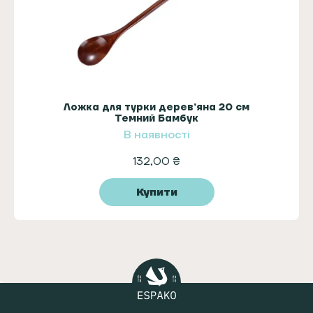
Ложка для турки дерев’яна 20 см
Темний Бамбук
В наявності
132,00
₴
Купити