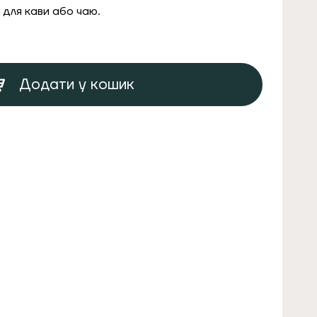
для кави або чаю.
Додати у кошик