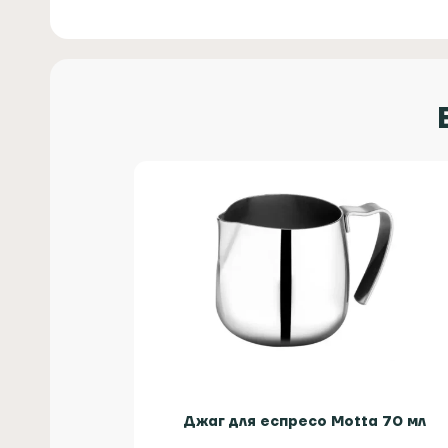
Джаг для еспресо Motta 70 мл