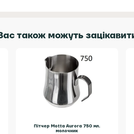
Вас також можуть зацікавит
Пітчер Motta Aurora 750 мл.
молочник