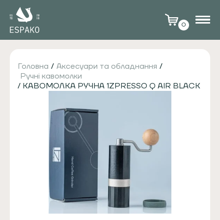
0
Головна
/
Аксесуари та обладнання
/
Ручні кавомолки
/ КАВОМОЛКА РУЧНА 1ZPRESSO Q AIR BLACK