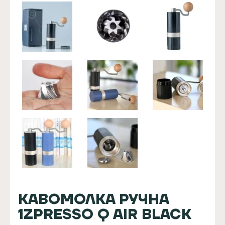
КАВОМОЛКА РУЧНА
1ZPRESSO Q AIR BLACK