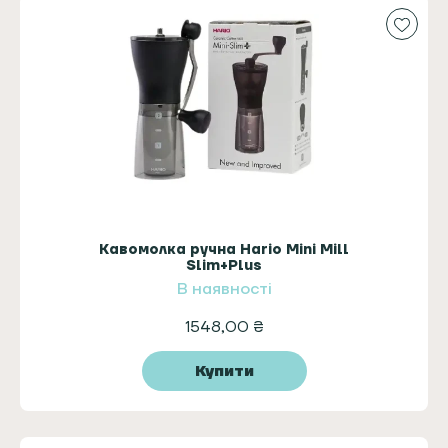
Кавомолка ручна Hario Mini Mill
Slim+Plus
В наявності
1548,00
₴
Купити