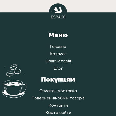
Меню
Головна
Каталог
Наша історія
Блог
Покупцям
Оплата і доставка
Повернення/обмін товарів
Контакти
Карта сайту