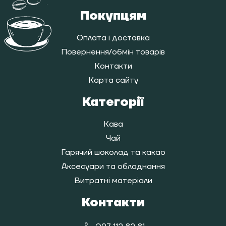
Покупцям
Оплата і доставка
Повернення/обмін товарів
Контакти
Карта сайту
Категорії
Кава
Чай
Гарячий шоколад та какао
Аксесуари та обладнання
Витратні матеріали
Контакти