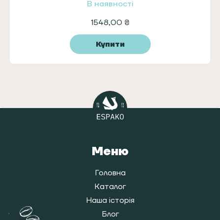
В наявності
1548,00
₴
Купити
Меню
Головна
Каталог
Наша історія
Блог