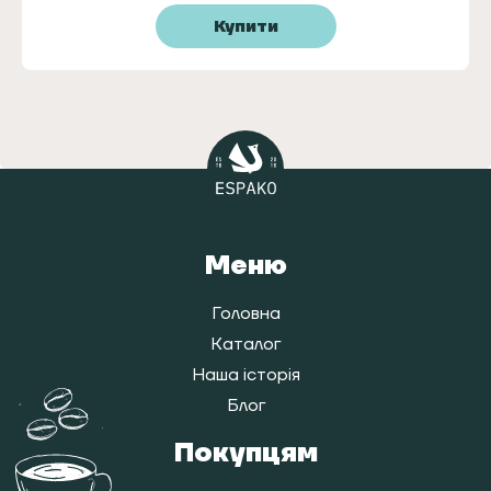
Купити
Меню
Головна
Каталог
Наша історія
Блог
Покупцям