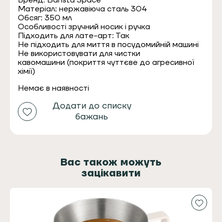
Бренд: Barista Space
Матеріал: нержавіюча сталь 304
Обсяг: 350 мл
Особливості зручний носик і ручка
Підходить для лате-арт: Так
Не підходить для миття в посудомийній машині
Не використовувати для чистки
кавомашини (покриття чуттєве до агресивної
хімії)
Немає в наявності
Додати до списку
бажань
Вас також можуть
зацікавити