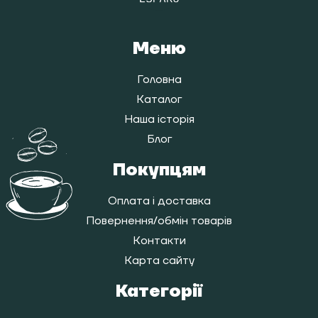
Меню
Головна
Каталог
Наша історія
Блог
Покупцям
Оплата і доставка
Повернення/обмін товарів
Контакти
Карта сайту
Категорії