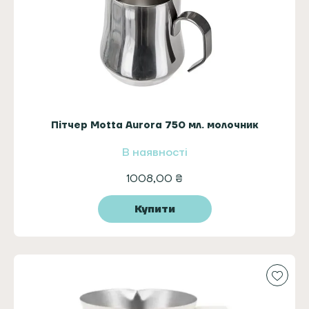
Пітчер Motta Aurora 750 мл. молочник
В наявності
1008,00
₴
Купити