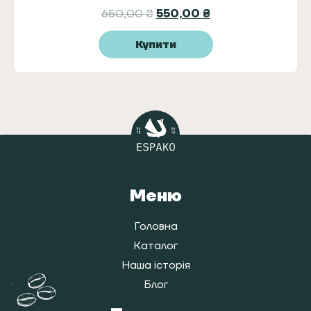
650,00
₴
550,00
₴
Купити
Меню
Головна
Каталог
Наша історія
Блог