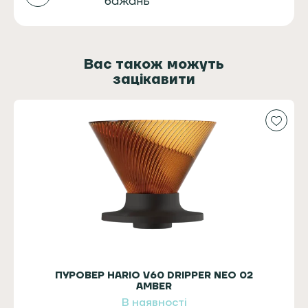
бажань
Вас також можуть
зацікавити
ПУРОВЕР HARIO V60 DRIPPER NEO 02
AMBER
В наявності