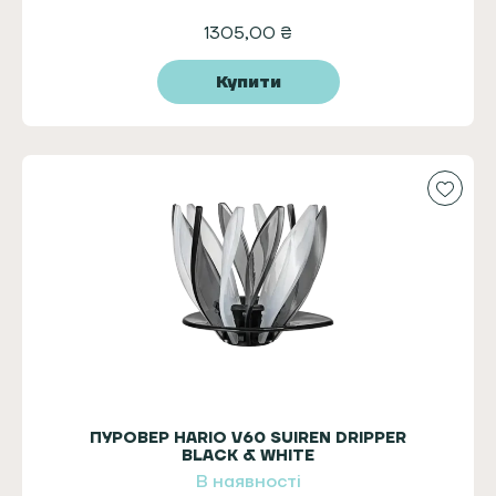
1305,00
₴
Купити
ПУРОВЕР HARIO V60 SUIREN DRIPPER
BLACK & WHITE
В наявності