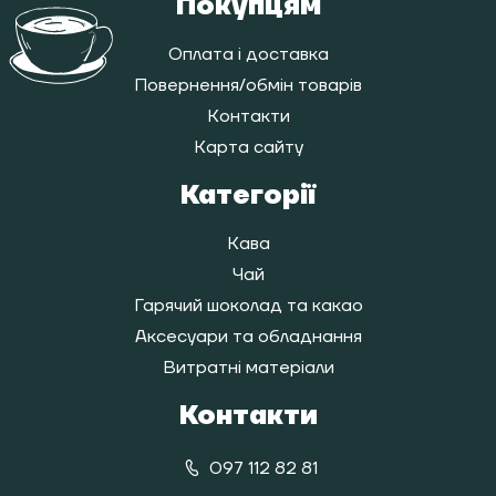
Покупцям
Оплата і доставка
Повернення/обмін товарів
Контакти
Карта сайту
Категорії
Кава
Чай
Гарячий шоколад та какао
Аксесуари та обладнання
Витратні матеріали
Контакти
097 112 82 81