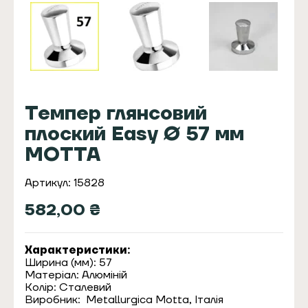
Темпер глянсовий
плоский Easy Ø 57 мм
MOTTA
Артикул: 15828
582,00
₴
Характеристики:
Ширина (мм): 57
Матеріал: Алюміній
Колір: Сталевий
Виробник: Metallurgica Motta, Італія