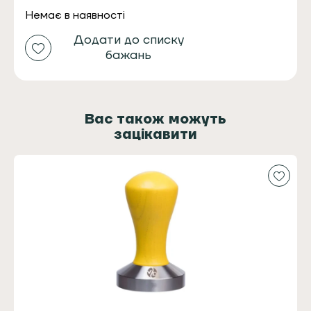
Немає в наявності
Додати до списку
бажань
Вас також можуть
зацікавити