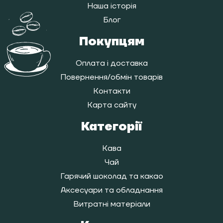
Наша історія
Блог
Покупцям
Оплата і доставка
Повернення/обмін товарів
Контакти
Карта сайту
Категорії
Кава
Чай
Гарячий шоколад та какао
Аксесуари та обладнання
Витратні матеріали