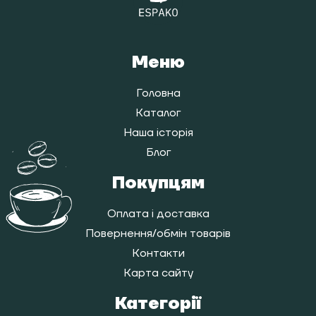
Меню
Головна
Каталог
Наша історія
Блог
Покупцям
Оплата і доставка
Повернення/обмін товарів
Контакти
Карта сайту
Категорії