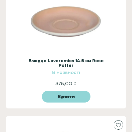
Блюдце Loveramics 14.5 см Rose
Potter
В наявності
375,00
₴
Купити