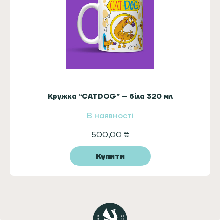
Кружка “CATDOG” – біла 320 мл
В наявності
500,00
₴
Купити