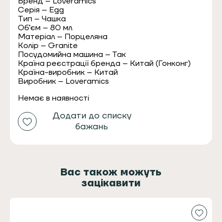
Бренд – Loveramics
Серія – Egg
Тип – Чашка
Об’єм – 80 мл
Матеріал – Порцеляна
Колір – Granite
Посудомийна машина – Так
Країна реєстрації бренда – Китай (Гонконг)
Країна-виробник – Китай
Виробник – Loveramics
Немає в наявності
Додати до списку
бажань
Вас також можуть
зацікавити