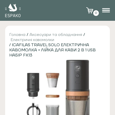
0
Головна
/
Аксесуари та обладнання
/
Електричні кавомолки
/ ICAFILAS TRAVEL SOLO ЕЛЕКТРИЧНА
КАВОМОЛКА + ЛІЙКА ДЛЯ КАВИ 2 В 1 USB
НАБІР FK13