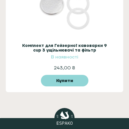
Комплект для Гейзерної кавоварки 9
cup 3 ущільнювачі та фільтр
В наявності
243,00
₴
Купити