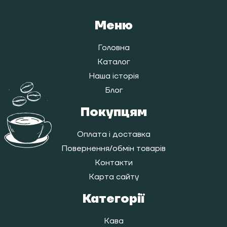
Меню
Головна
Каталог
Наша історія
Блог
Покупцям
Оплата і доставка
Повернення/обмін товарів
Контакти
Карта сайту
Категорії
Кава