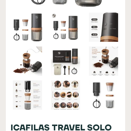
ICAFILAS TRAVEL SOLO