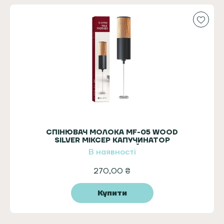
СПІНЮВАЧ МОЛОКА MF-05 WOOD
SILVER МІКСЕР КАПУЧИНАТОР
ЕЛЕКТРИЧНИЙ
В наявності
270,00
₴
Купити