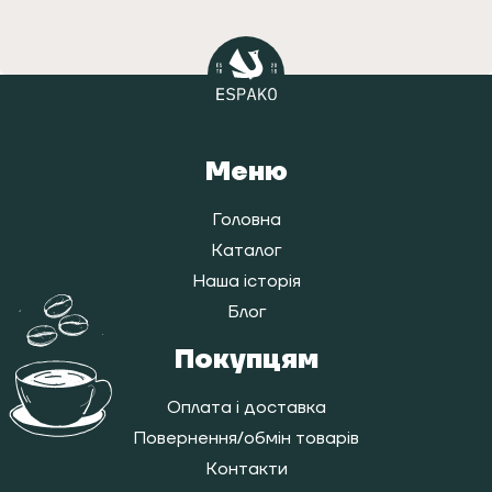
Меню
Головна
Каталог
Наша історія
Блог
Покупцям
Оплата і доставка
Повернення/обмін товарів
Контакти