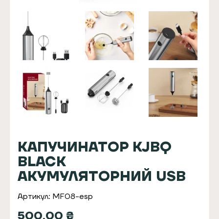
КАПУЧИНАТОР KJBQ
BLACK
АКУМУЛЯТОРНИЙ USB
Артикул: MF08-esp
500,00
₴