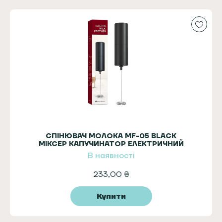
СПІНЮВАЧ МОЛОКА MF-05 BLACK
МІКСЕР КАПУЧИНАТОР ЕЛЕКТРИЧНИЙ
В наявності
233,00
₴
Купити