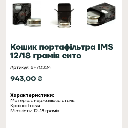
Кошик портафільтра IMS
12/18 грамів сито
Артикул: 8F70224
943,00
₴
Характеристики:
Матеріал: нержавіюча сталь.
Країна: Італія
Місткість: 12-18 грамів