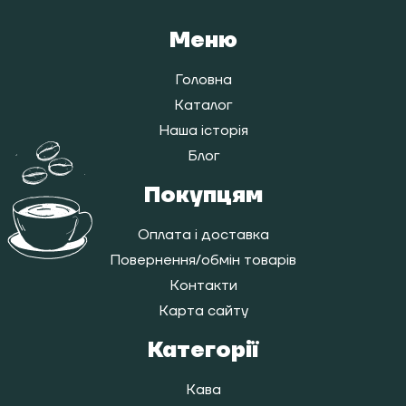
Меню
Головна
Каталог
Наша історія
Блог
Покупцям
Оплата і доставка
Повернення/обмін товарів
Контакти
Карта сайту
Категорії
Кава