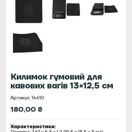
Килимок гумовий для
кавових вагів 13×12,5 см
Артикул: 14610
180,00
₴
Характеристики: