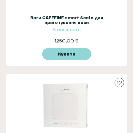
Ваги CAFFEINE smart Scale для
приготування кави
В наявності
1250,00
₴
Купити