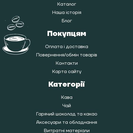
Каталог
Наша історія
Блог
Покупцям
Оплата і доставка
Повернення/обмін товарів
Контакти
Карта сайту
Категорії
Кава
Чай
Гарячий шоколад та какао
Аксесуари та обладнання
Витратні матеріали