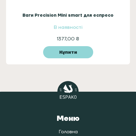
Ваги Precision Mini smart для еспресо
В наявності
1377,00
₴
Купити
Меню
Головна