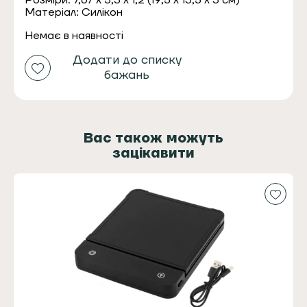
Розміри: 7,67 x 5,3 x 1,2 (19,5 x 13,5 x 3 см)
Матеріал: Силікон
Немає в наявності
Додати до списку
бажань
Вас також можуть
зацікавити