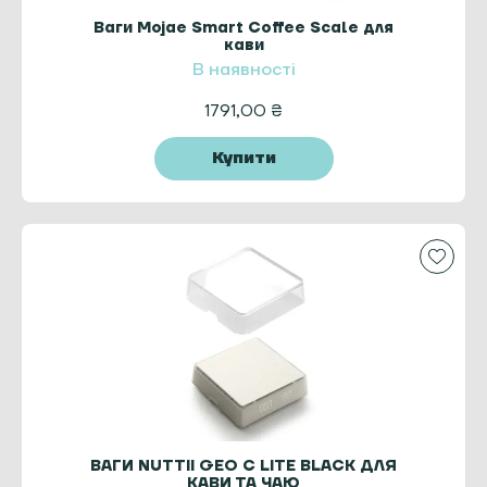
Ваги Mojae Smart Coffee Scale для
кави
В наявності
1791,00
₴
Купити
ВАГИ NUTTII GEO C LITE BLACK ДЛЯ
КАВИ ТА ЧАЮ