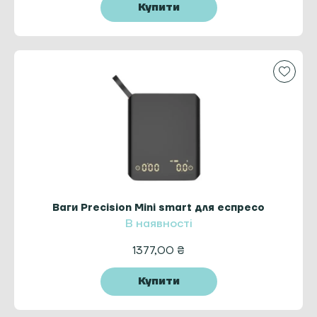
Купити
Ваги Precision Mini smart для еспресо
В наявності
1377,00
₴
Купити