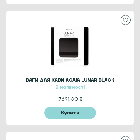
ВАГИ ДЛЯ КАВИ ACAIA LUNAR BLACK
В наявності
17691,00
₴
Купити