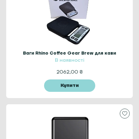
Ваги Rhino Coffee Gear Brew для кави
В наявності
2062,00
₴
Купити