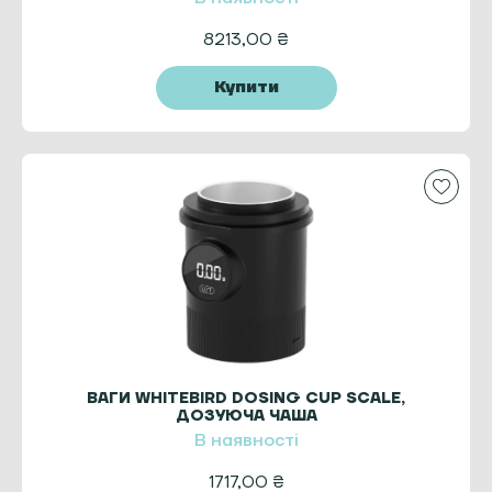
8213,00
₴
Купити
ВАГИ WHITEBIRD DOSING CUP SCALE,
ДОЗУЮЧА ЧАША
В наявності
1717,00
₴