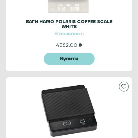
ВАГИ HARIO POLARIS COFFEE SCALE
WHITE
В наявності
4582,00
₴
Купити