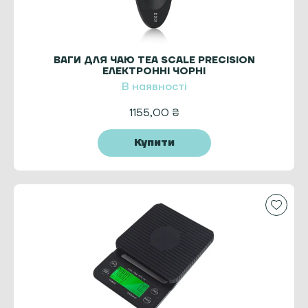
ВАГИ ДЛЯ ЧАЮ TEA SCALE PRECISION
ЕЛЕКТРОННІ ЧОРНІ
В наявності
1155,00
₴
Купити