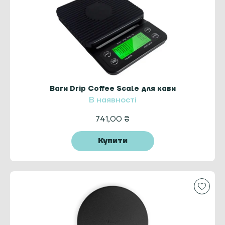
Ваги Drip Coffee Scale для кави
В наявності
741,00
₴
Купити