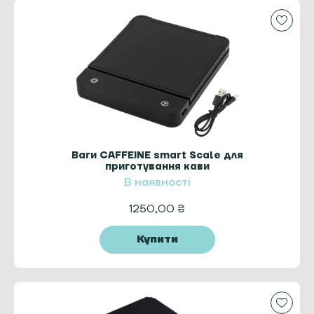
Ваги CAFFEINE smart Scale для
приготування кави
В наявності
1250,00
₴
Купити