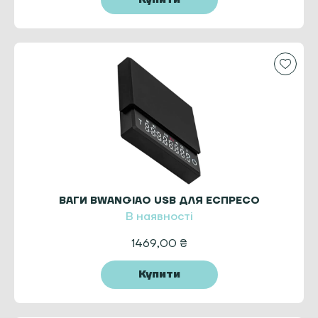
ВАГИ BWANGIAO USB ДЛЯ ЕСПРЕСО
В наявності
1469,00
₴
Купити