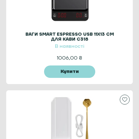
ВАГИ SMART ESPRESSO USB 11X13 СМ
ДЛЯ КАВИ C318
В наявності
1006,00
₴
Купити