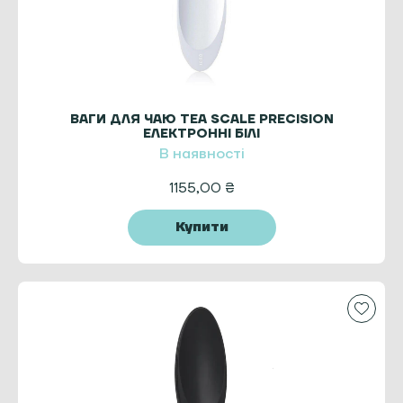
ВАГИ ДЛЯ ЧАЮ TEA SCALE PRECISION
ЕЛЕКТРОННІ БІЛІ
В наявності
1155,00
₴
Купити