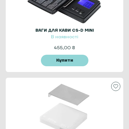
ВАГИ ДЛЯ КАВИ CS-D MINI
В наявності
455,00
₴
Купити