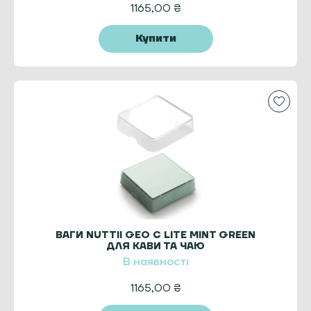
1165,00
₴
Купити
ВАГИ NUTTII GEO C LITE MINT GREEN
ДЛЯ КАВИ ТА ЧАЮ
В наявності
1165,00
₴