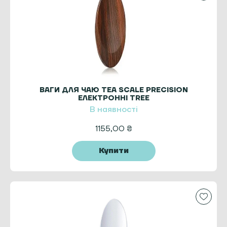
ВАГИ ДЛЯ ЧАЮ TEA SCALE PRECISION
ЕЛЕКТРОННІ TREE
В наявності
1155,00
₴
Купити