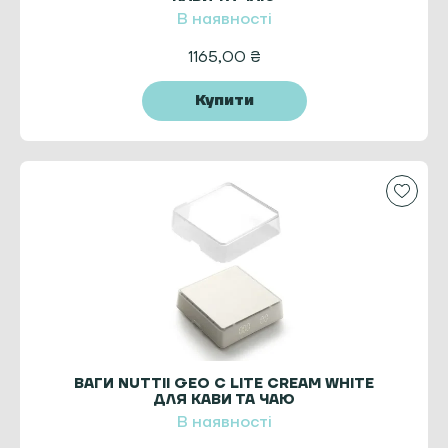
В наявності
1165,00
₴
Купити
ВАГИ NUTTII GEO C LITE CREAM WHITE
ДЛЯ КАВИ ТА ЧАЮ
В наявності