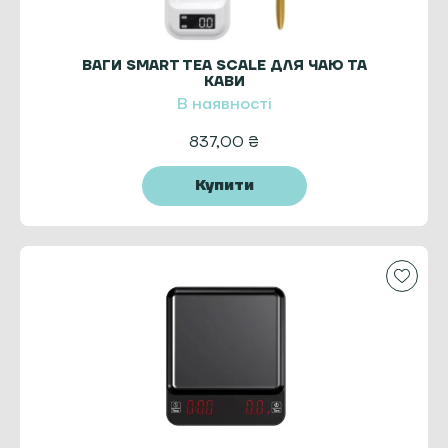
ВАГИ SMART TEA SCALE ДЛЯ ЧАЮ ТА
КАВИ
В наявності
837,00
₴
Купити