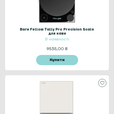
Ваги Fellow Tally Pro Precision Scale
для кави
В наявності
9535,00
₴
Купити