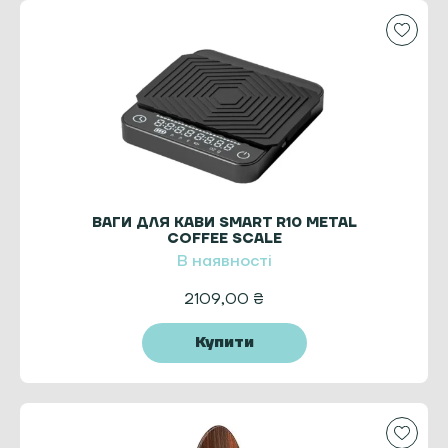
ВАГИ ДЛЯ КАВИ SMART R10 METAL
COFFEE SCALE
В наявності
2109,00
₴
Купити