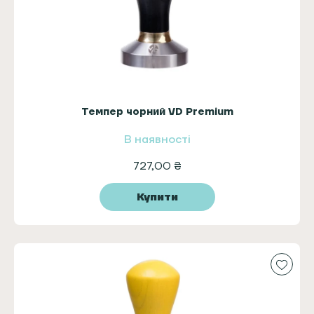
Темпер чорний VD Premium
В наявності
727,00
₴
Купити