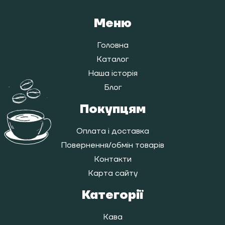
Меню
Головна
Каталог
Наша історія
Блог
Покупцям
Оплата і доставка
Повернення/обмін товарів
Контакти
Карта сайту
Категорії
Кава