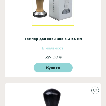
Темпер для кави Basic Ø 53 мм
В наявності
529,00
₴
Купити