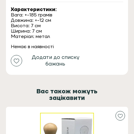
Характеристики:
Вага: +-185 грамів
Довжина: +-12 см
Висота: 7 см
Ширина: 7 см
Матеріал: метал
Немає в наявності
Додати до списку
бажань
Вас також можуть
зацікавити