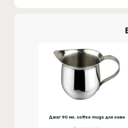
Джаг 90 мл. coffee mugs для кави