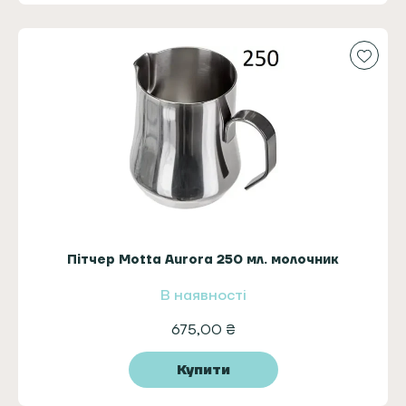
Пітчер Motta Aurora 250 мл. молочник
В наявності
675,00
₴
Купити