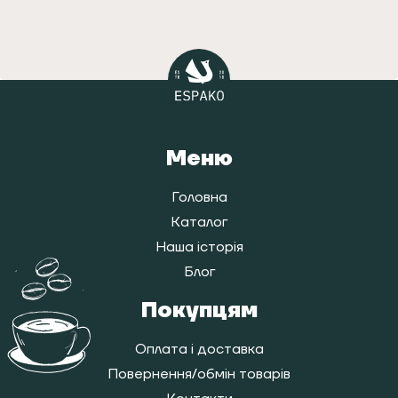
Меню
Головна
Каталог
Наша історія
Блог
Покупцям
Оплата і доставка
Повернення/обмін товарів