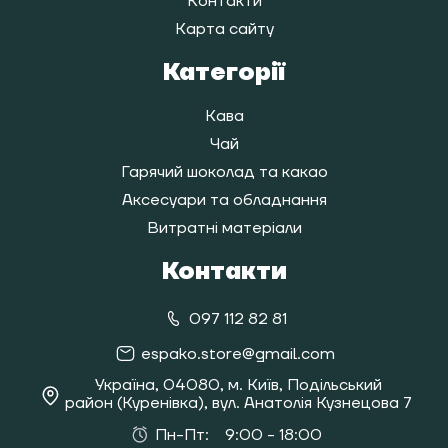
Контакти
Карта сайту
Категорії
Кава
Чай
Гарячий шоколад та какао
Аксесуари та обладнання
Витратні матеріали
Контакти
097 112 82 81
espako.store@gmail.com
Україна, 04080, м. Київ, Подільський
район (Куренівка), вул. Анатолія Кузнецова 7
Пн-Пт:
9:00 - 18:00