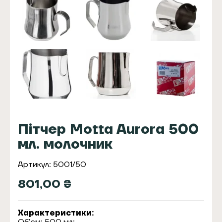
Пітчер Motta Aurora 500
мл. молочник
Артикул: 5001/50
801,00
₴
Характеристики: