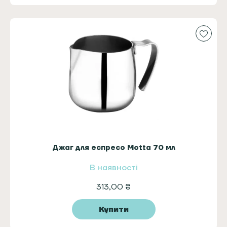
Джаг для еспресо Motta 70 мл
В наявності
313,00
₴
Купити