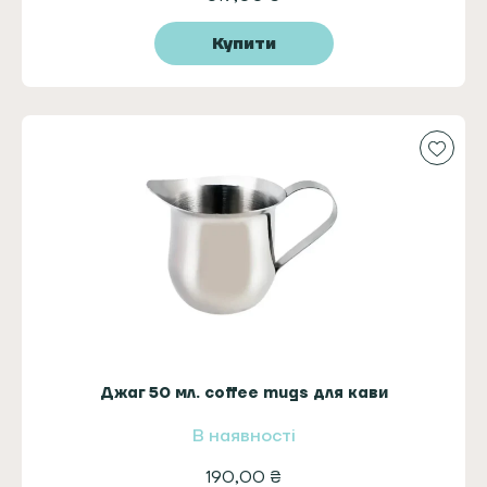
Купити
Джаг 50 мл. coffee mugs для кави
В наявності
190,00
₴