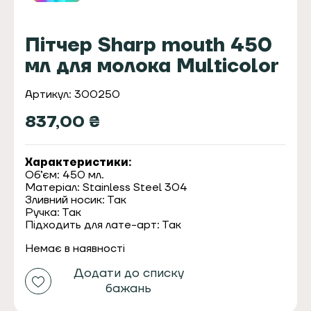
Пітчер Sharp mouth 450
мл для молока Multicolor
Артикул: 300250
837,00
₴
Характеристики:
Об’єм: 450 мл.
Матеріал: Stainless Steel 304
Зливний носик: Так
Ручка: Так
Підходить для лате-арт: Так
Немає в наявності
Додати до списку
бажань