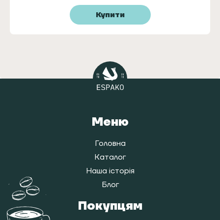
Купити
Меню
Головна
Каталог
Наша історія
Блог
Покупцям