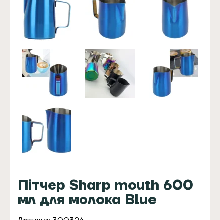
Пітчер Sharp mouth 600
мл для молока Blue