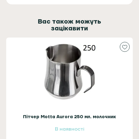
Вас також можуть
зацікавити
Пітчер Motta Aurora 250 мл. молочник
В наявності