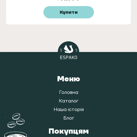
Купити
Меню
Головна
Каталог
Наша історія
Блог
Покупцям