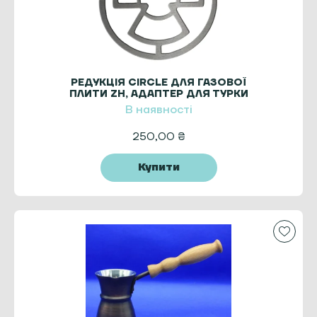
РЕДУКЦІЯ CIRCLE ДЛЯ ГАЗОВОЇ
ПЛИТИ ZH, АДАПТЕР ДЛЯ ТУРКИ
В наявності
250,00
₴
Купити