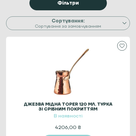
Фільтри
Сортування за замовчуванням
ДЖЕЗВА МІДНА TOPER 120 МЛ. ТУРКА
ЗІ СРІБНИМ ПОКРИТТЯМ
В наявності
4206,00
₴