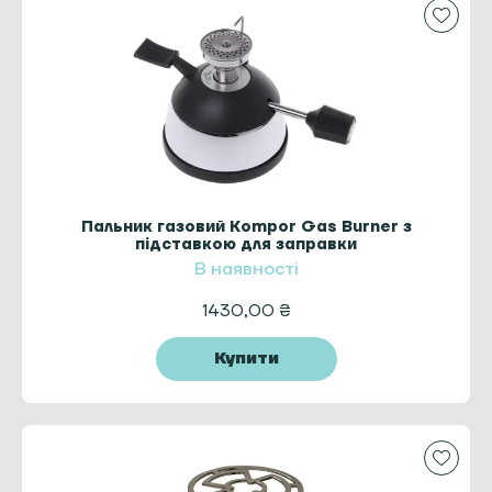
Пальник газовий Kompor Gas Burner з
підставкою для заправки
В наявності
1430,00
₴
Купити