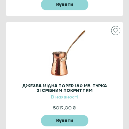
Купити
ДЖЕЗВА МІДНА TOPER 180 МЛ. ТУРКА
ЗІ СРІБНИМ ПОКРИТТЯМ
В наявності
5019,00
₴
Купити