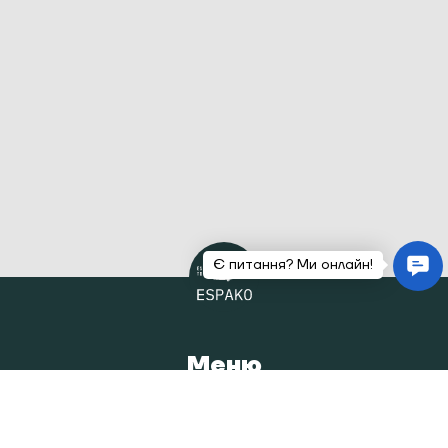
Меню
Головна
Каталог