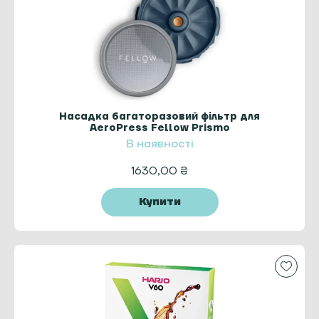
Насадка багаторазовий фільтр для
AeroPress Fellow Prismo
В наявності
1630,00
₴
Купити