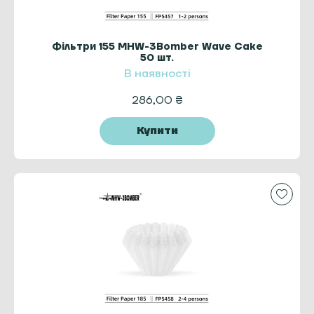
Фільтри 155 MHW-3Bomber Wave Cake
50 шт.
В наявності
286,00
₴
Купити