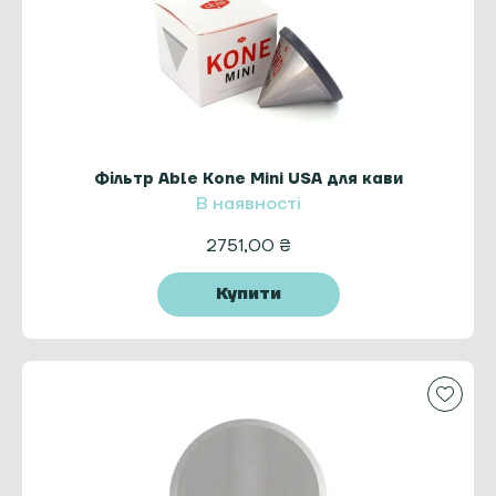
Фільтр Able Kone Mini USA для кави
В наявності
2751,00
₴
Купити