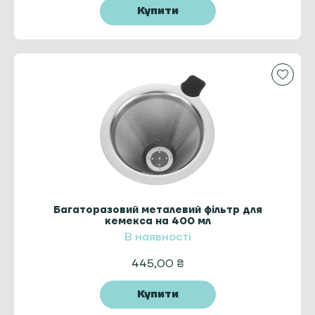
Купити
Багаторазовий металевий фільтр для
кемекса на 400 мл
В наявності
445,00
₴
Купити