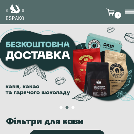
0
Фільтри для кави