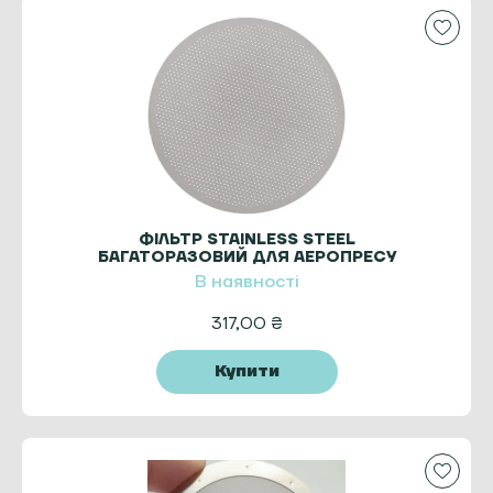
ФІЛЬТР STAINLESS STEEL
БАГАТОРАЗОВИЙ ДЛЯ АЕРОПРЕСУ
В наявності
317,00
₴
Купити