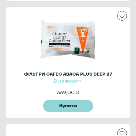
ФІЛЬТРИ CAFEC ABACA PLUS DEEP 27
В наявності
369,00
₴
Купити