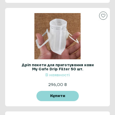
Дріп пакети для приготування кави
My Cafe Drip Filter 50 шт.
В наявності
296,00
₴
Купити