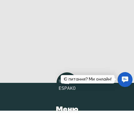
Меню
Головна
Каталог