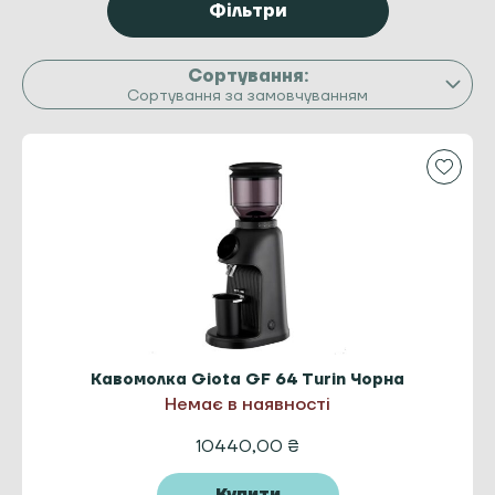
Фільтри
Сортування за замовчуванням
Кавомолка Giota GF 64 Turin Чорна
Немає в наявності
10440,00
₴
Купити