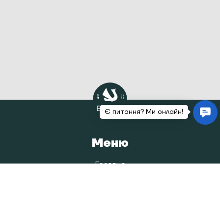
Меню
Головна
Каталог
Наша історія
Блог