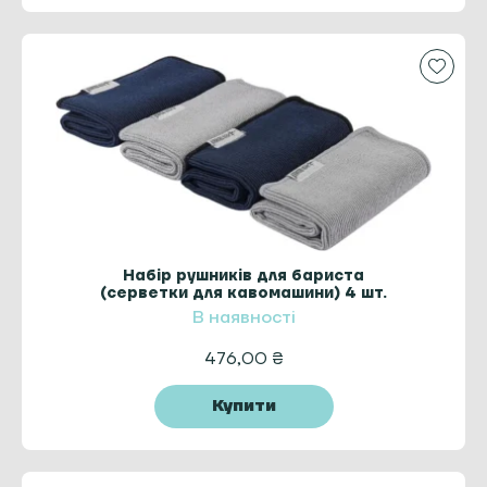
Набір рушників для бариста
(серветки для кавомашини) 4 шт.
В наявності
476,00
₴
Купити