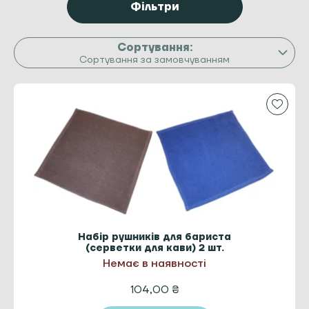
Фільтри
Сортування за замовчуванням
Набір рушників для бариста
(серветки для кави) 2 шт.
Немає в наявності
104,00
₴