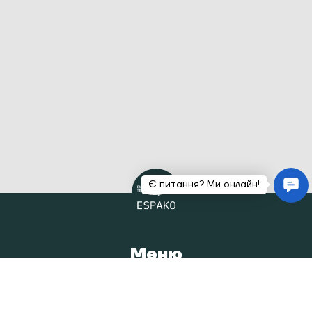
Меню
Головна
Каталог