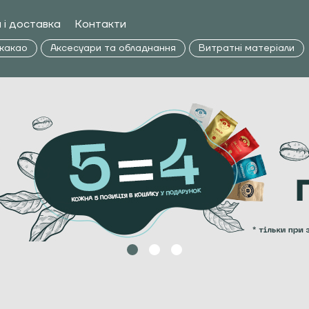
 і доставка
Контакти
 какао
Аксесуари та обладнання
Витратні матеріали