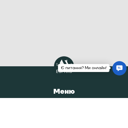
Меню
Головна
Каталог
Наша історія