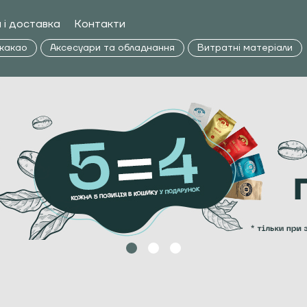
 і доставка
Контакти
 какао
Аксесуари та обладнання
Витратні матеріали