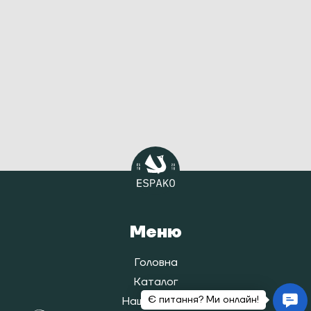
Меню
Головна
Каталог
Наша історія