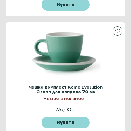
Купити
Чашка комплект Acme Evolution
Green для еспресо 70 мл
Немає в наявності
737,00
₴
Купити