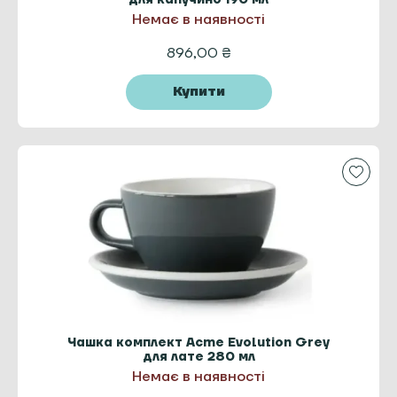
Немає в наявності
896,00
₴
Купити
Чашка комплект Acme Evolution Grey
для лате 280 мл
Немає в наявності