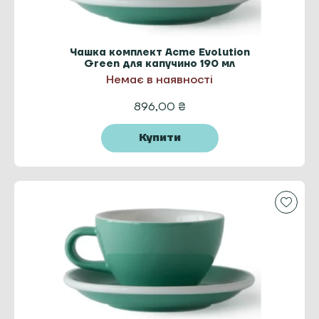
Чашка комплект Acme Evolution
Green для капучино 190 мл
Немає в наявності
896,00
₴
Купити