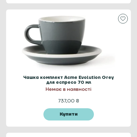
Чашка комплект Acme Evolution Grey
для еспресо 70 мл
Немає в наявності
737,00
₴
Купити