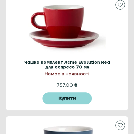
Чашка комплект Acme Evolution Red
для еспресо 70 мл
Немає в наявності
737,00
₴
Купити