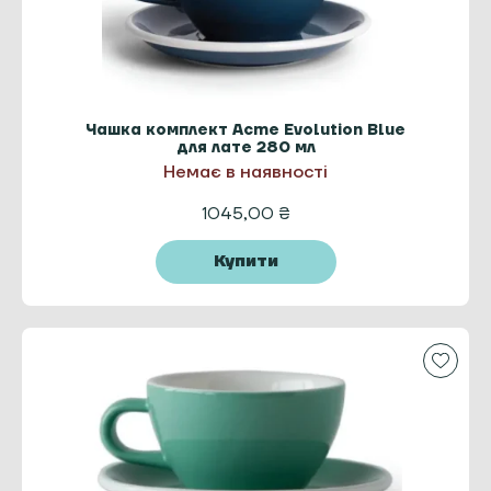
Чашка комплект Acme Evolution Blue
для лате 280 мл
Немає в наявності
1045,00
₴
Купити