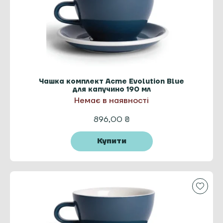
Чашка комплект Acme Evolution Blue
для капучино 190 мл
Немає в наявності
896,00
₴
Купити