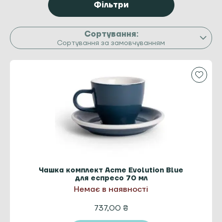
Фільтри
Сортування за замовчуванням
Чашка комплект Acme Evolution Blue
для еспресо 70 мл
Немає в наявності
737,00
₴