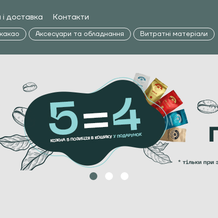
 і доставка
Контакти
 какао
Аксесуари та обладнання
Витратні матеріали