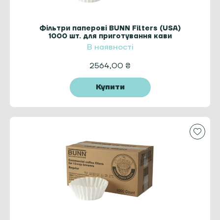
Фільтри паперові BUNN Filters (USA)
1000 шт. для приготування кави
В наявності
2564,00
₴
Купити