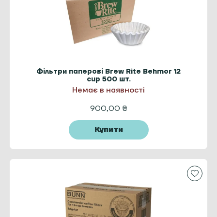
Фільтри паперові Brew Rite Behmor 12
cup 500 шт.
Немає в наявності
900,00
₴
Купити