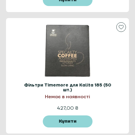
Фільтри Timemore для Kalita 185 (50
шт.)
Немає в наявності
427,00
₴
Купити