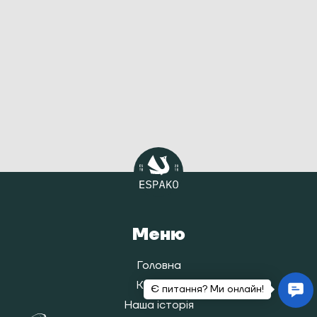
Меню
Головна
Каталог
Наша історія