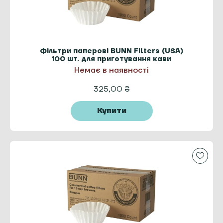
Фільтри паперові BUNN Filters (USA)
100 шт. для приготування кави
Немає в наявності
325,00
₴
Купити