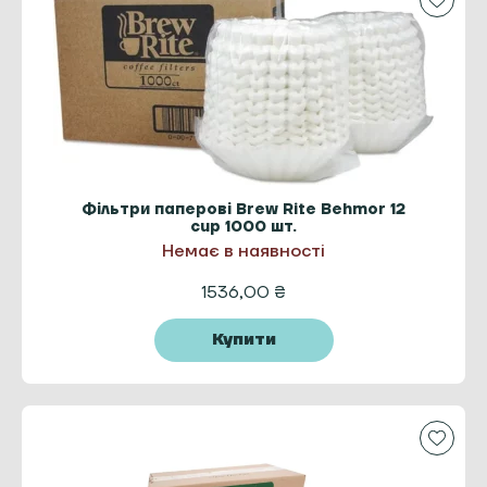
Фільтри паперові Brew Rite Behmor 12
cup 1000 шт.
Немає в наявності
1536,00
₴
Купити