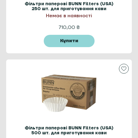
Фільтри паперові BUNN Filters (USA)
250 шт. для приготування кави
Немає в наявності
710,00
₴
Купити
Фільтри паперові BUNN Filters (USA)
500 шт. для приготування кави