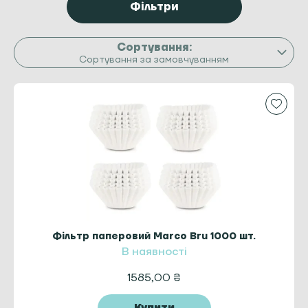
Фільтри
Сортування за замовчуванням
Фільтр паперовий Marco Bru 1000 шт.
В наявності
1585,00
₴
Купити