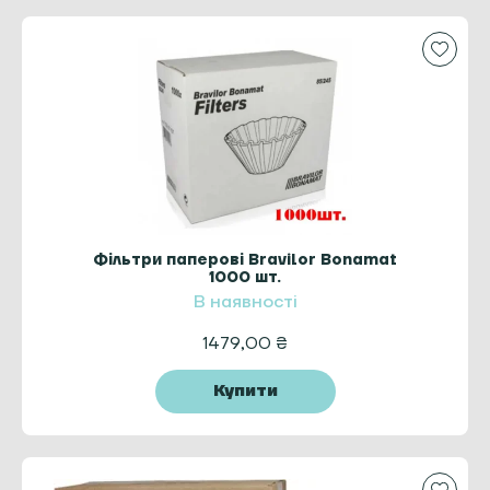
Фільтри паперові Bravilor Bonamat
1000 шт.
В наявності
1479,00
₴
Купити