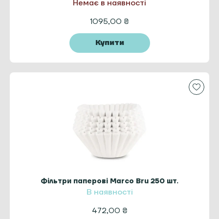
Немає в наявності
1095,00
₴
Купити
Фільтри паперові Marco Bru 250 шт.
В наявності
472,00
₴