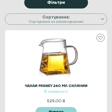
Фільтри
Сортування за замовчуванням
ЧАХАЙ MISNEY 260 МЛ СКЛЯНИЙ
В наявності
529,00
₴
Купити