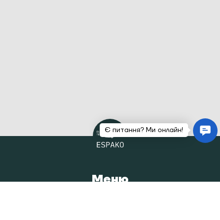
Меню
Головна
Каталог