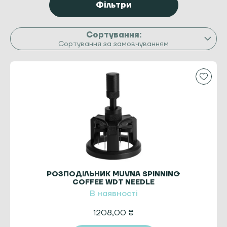
Фільтри
Сортування за замовчуванням
РОЗПОДІЛЬНИК MUVNA SPINNING
COFFEE WDT NEEDLE
В наявності
1208,00
₴