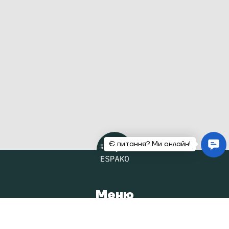
Меню
Головна