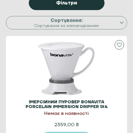
Фільтри
Сортування за замовчуванням
ІМЕРСІЙНИЙ ПУРОВЕР BONAVITA
PORCELAIN IMMERSION DRIPPER 1X4
Немає в наявності
2359,00
₴