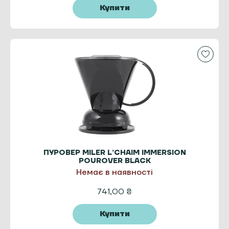
Купити
ПУРОВЕР MILER L’CHAIM IMMERSION
POUROVER BLACK
Немає в наявності
741,00
₴
Купити