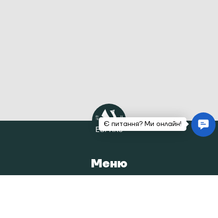
Меню
Головна
Каталог
Наша історія