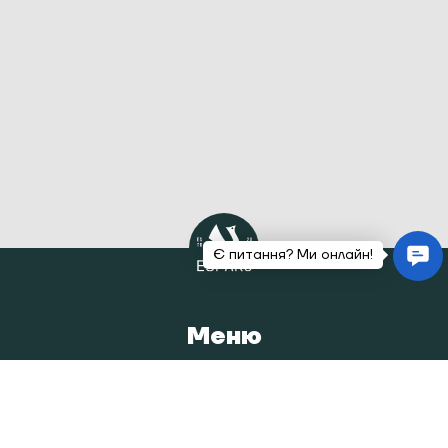
Меню
Головна
Каталог
Наша історія