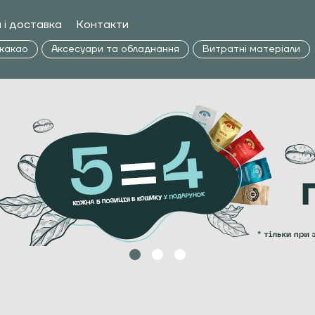
 і доставка
Контакти
 какао
Аксесуари та обладнання
Витратні матеріали