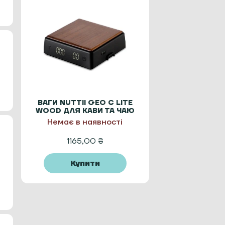
ВАГИ NUTTII GEO C LITE
WOOD ДЛЯ КАВИ ТА ЧАЮ
Немає в наявності
1165,00
₴
Купити