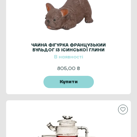
ЧАЙНА ФІГУРКА ФРАНЦУЗЬКИЙ
БУЛЬДОГ ІЗ ІСИНСЬКОЇ ГЛИНИ
В наявності
805,00
₴
Купити