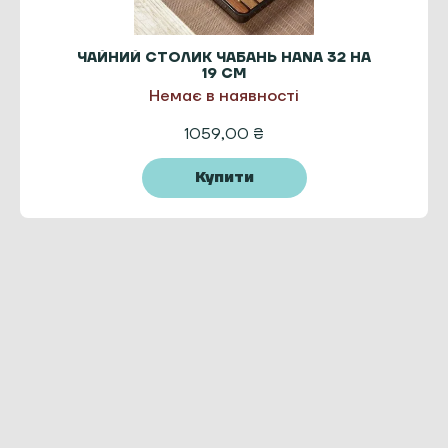
ЧАЙНИЙ СТОЛИК ЧАБАНЬ HANA 32 НА
19 СМ
Немає в наявності
1059,00
₴
Купити