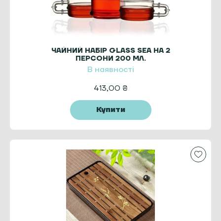
ЧАЙНИЙ НАБІР GLASS SEA НА 2
ПЕРСОНИ 200 МЛ.
В наявності
413,00
₴
Купити