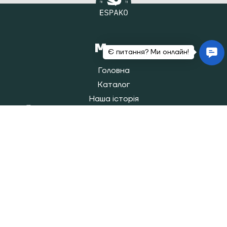
Меню
Головна
Каталог
Наша історія
Блог
Покупцям
Оплата і доставка
Повернення/обмін товарів
Контакти
Карта сайту
Категорії